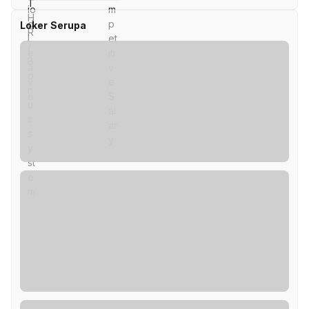
Loker Serupa