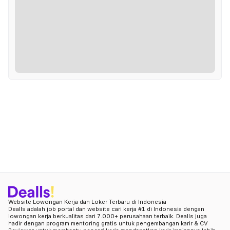
Website Lowongan Kerja dan Loker Terbaru di Indonesia
Dealls adalah job portal dan website cari kerja #1 di Indonesia dengan
lowongan kerja berkualitas dari 7.000+ perusahaan terbaik. Dealls juga
hadir dengan program mentoring gratis untuk pengembangan karir & CV