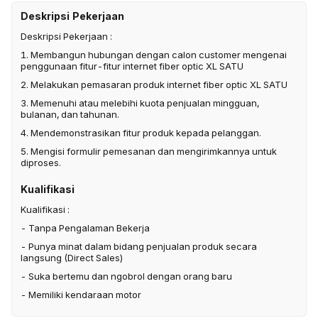
Deskripsi Pekerjaan
Deskripsi Pekerjaan :
1. Membangun hubungan dengan calon customer mengenai
penggunaan fitur-fitur internet fiber optic XL SATU
2. Melakukan pemasaran produk internet fiber optic XL SATU
3. Memenuhi atau melebihi kuota penjualan mingguan,
bulanan, dan tahunan.
4. Mendemonstrasikan fitur produk kepada pelanggan.
5. Mengisi formulir pemesanan dan mengirimkannya untuk
diproses.
Kualifikasi
Kualifikasi :
- Tanpa Pengalaman Bekerja
- Punya minat dalam bidang penjualan produk secara
langsung (Direct Sales)
- Suka bertemu dan ngobrol dengan orang baru
- Memiliki kendaraan motor