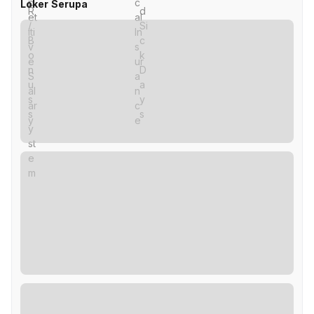
Loker Serupa