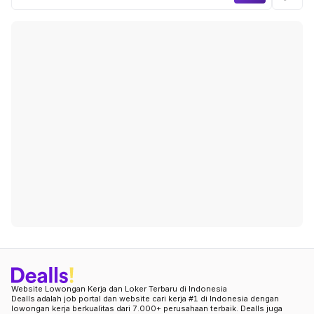
Website Lowongan Kerja dan Loker Terbaru di Indonesia
Dealls adalah job portal dan website cari kerja #1 di Indonesia dengan
lowongan kerja berkualitas dari 7.000+ perusahaan terbaik. Dealls juga