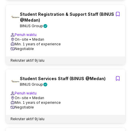
Student Registration & Support Staff (BINUS
@Medan)
BINUS Group
Penuh waktu
On-site
• Medan
Min. 1 years of experience
Negotiable
Rekruter aktif
9j lalu
Student Services Staff (BINUS @Medan)
BINUS Group
Penuh waktu
On-site
• Medan
Min. 1 years of experience
Negotiable
Rekruter aktif
9j lalu