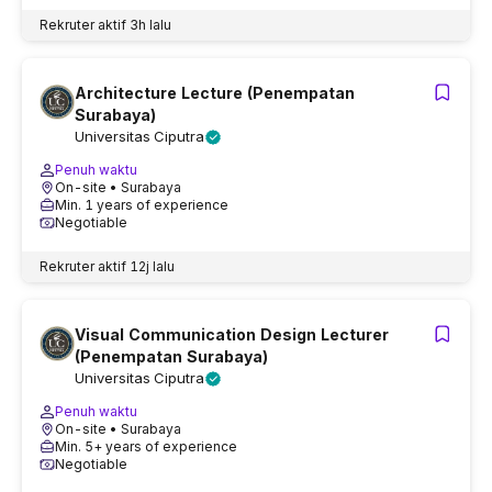
Rekruter aktif
3h lalu
Architecture Lecture (Penempatan
Surabaya)
Universitas Ciputra
Penuh waktu
On-site
• Surabaya
Min. 1 years of experience
Negotiable
Rekruter aktif
12j lalu
Visual Communication Design Lecturer
(Penempatan Surabaya)
Universitas Ciputra
Penuh waktu
On-site
• Surabaya
Min. 5+ years of experience
Negotiable