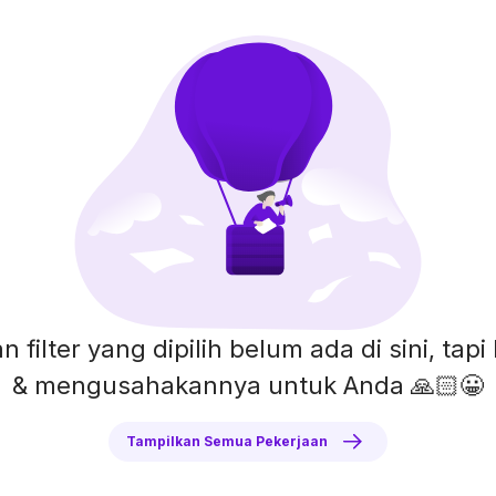
n filter yang dipilih belum ada di sini, ta
& mengusahakannya untuk Anda 🙏🏻😀
Tampilkan Semua Pekerjaan