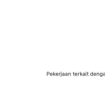
Pekerjaan terkait denga