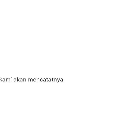
pi kami akan mencatatnya